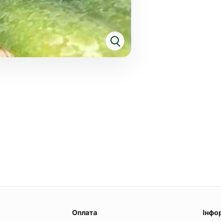
Оплата
Інфо