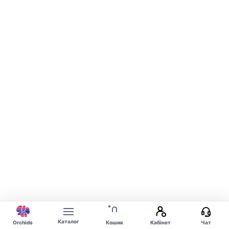
Каталог
Orchids
Кошик
Кабінет
Чат