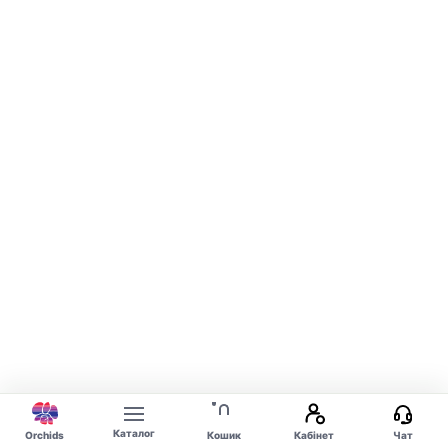
Каталог
Orchids
Кошик
Кабінет
Чат