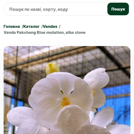
Пошук
Головна
Каталог
Vandas
Vanda Pakchong Blue mutation, alba clone