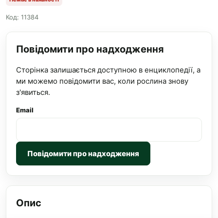
Код: 11384
Повідомити про надходження
Сторінка залишається доступною в енциклопедії, а
ми можемо повідомити вас, коли рослина знову
з'явиться.
Email
Повідомити про надходження
Опис