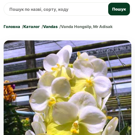
Пошук
Головна
Каталог
Vandas
Vanda Hongsilp, Mr Adisak