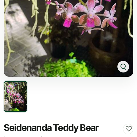
Seidenanda Teddy Bear
♡