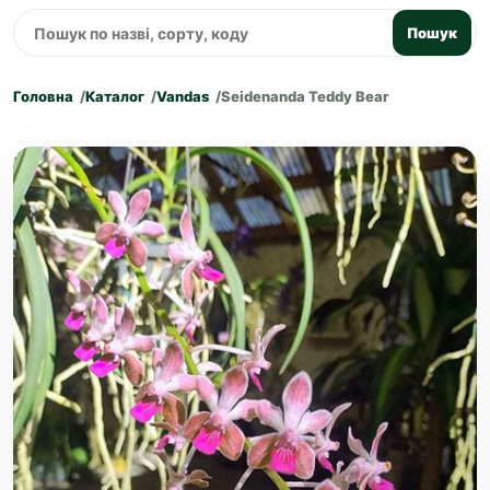
Пошук
Головна
Каталог
Vandas
Seidenanda Teddy Bear