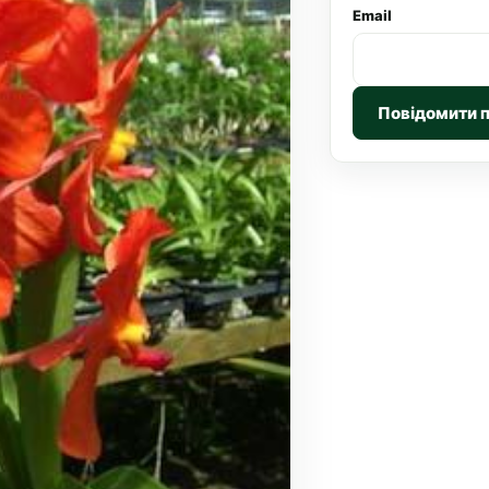
Email
Повідомити 