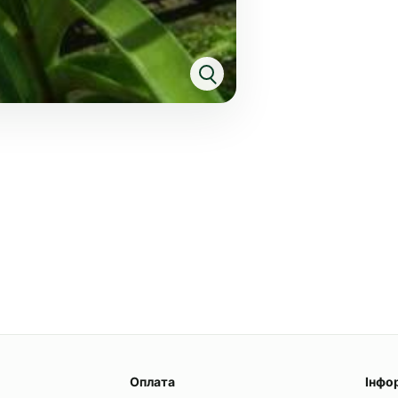
Оплата
Інфо