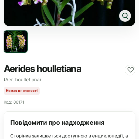
Aerides houlletiana
♡
(Aer. houlletiana)
Немає в наявності
Код: 06171
Повідомити про надходження
Сторінка залишається доступною в енциклопедії, а