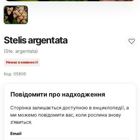
Stelis argentata
♡
(Ste. argentata)
Немає в наявності
Код: 05806
Повідомити про надходження
Сторінка залишається доступною в енциклопедії, а
ми можемо повідомити вас, коли рослина знову
з'явиться.
Email