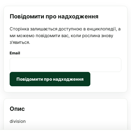
Повідомити про надходження
Сторінка залишається доступною в енциклопедії, а
ми можемо повідомити вас, коли рослина знову
з'явиться.
Email
Повідомити про надходження
Опис
division