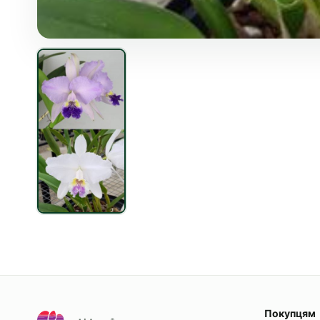
Покупцям