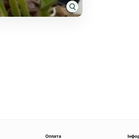
Оплата
Інфо