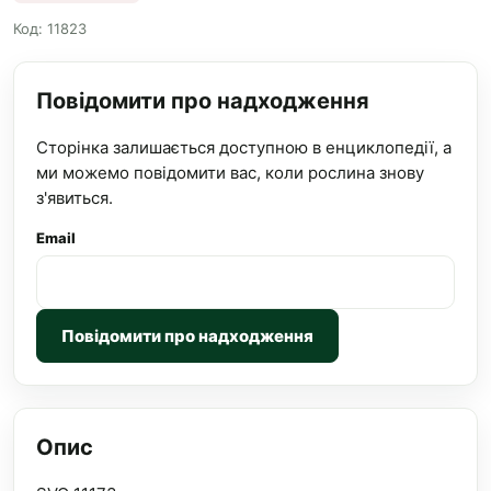
Код: 11823
Повідомити про надходження
Сторінка залишається доступною в енциклопедії, а
ми можемо повідомити вас, коли рослина знову
з'явиться.
Email
Повідомити про надходження
Опис