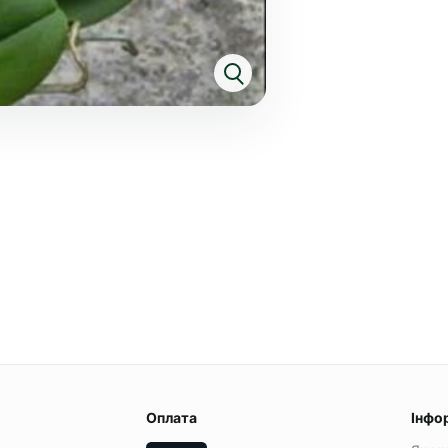
Оплата
Інфо