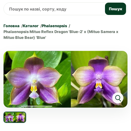
Пошук
Головна
Каталог
Phalaenopsis
Phalaenopsis Mituo Reflex Dragon 'Blue-2' x (Mituo Samera x
Mituo Blue Bear) 'Blue'