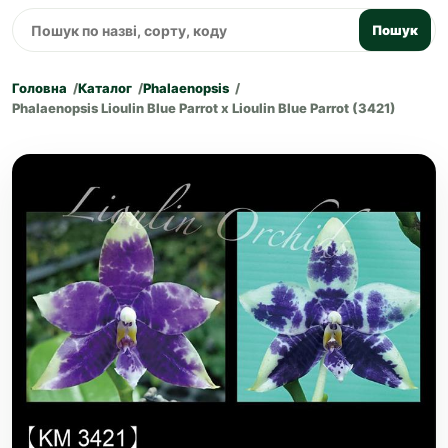
Пошук
Головна
Каталог
Phalaenopsis
Phalaenopsis Lioulin Blue Parrot x Lioulin Blue Parrot (3421)