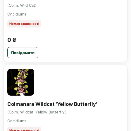
(Colm. Wild Cat)
Oncidiums
Немає в наявності
0 ₴
Повідомити
Colmanara Wildcat 'Yellow Butterfly'
(Colm. Wildcat 'Yellow Butterfly')
Oncidiums
Немає в наявності