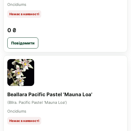
Oncidiums
Немає в наявності
0 ₴
Повідомити
Beallara Pacific Pastel 'Mauna Loa'
(Bllra. Pacific Pastel 'Mauna Loa')
Oncidiums
Немає в наявності